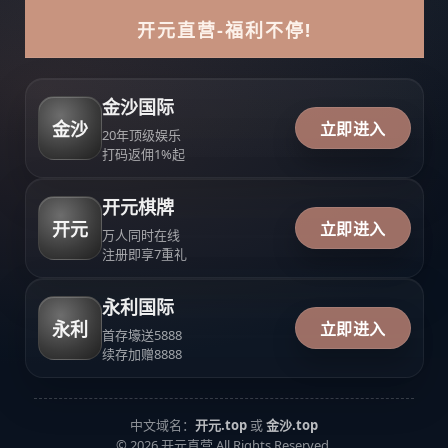
开元直营-福利不停!
金沙国际
金沙
立即进入
20年顶级娱乐
打码返佣1%起
开元棋牌
开元
立即进入
万人同时在线
注册即享7重礼
永利国际
永利
立即进入
首存壕送5888
续存加赠8888
中文域名：
开元.top
或
金沙.top
© 2026 开元直营 All Rights Reserved.